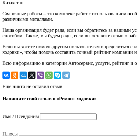
Казахстан.
Сварочные работы – это комплекс работ с использованием осо
различными металлами.
Наша организация будет рада, если вы обратитесь за нашими у
способом. Также, мы будем рады, если вы оставите отзыв о ра
Если вы хотите помочь другим пользователям определиться с к
ходовки», чтобы помочь составить точный рейтинг компании на 
Всю информацию в категории Автосервис, услуги, рейтинг и о
Ещё никто не оставил отзыв.
Напишите свой отзыв о «Ремонт ходовки»
Имя / Псевдоним
Плюсы