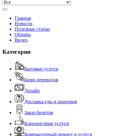
Главная
Новости
Полезные статьи
Обзоры
Видео
Категории
Бытовые услуги
Бюро переводов
Дизайн
Доставка еды и напитков
Заказ билетов
Клининговые услуги
Компьютерный ремонт и услуги