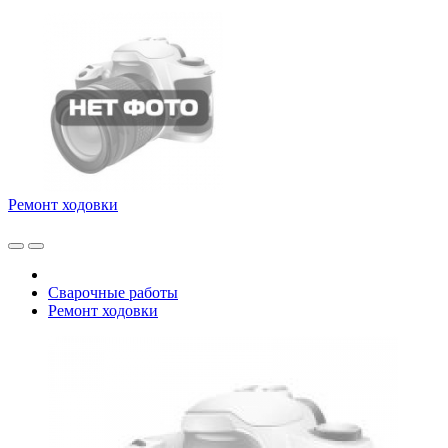
Ремонт ходовки
Сварочные работы
Ремонт ходовки