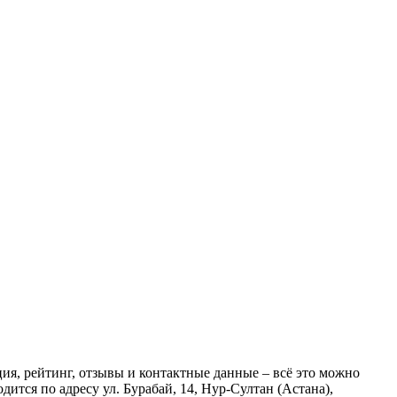
ия, рейтинг, отзывы и контактные данные – всё это можно
ится по адресу ул. Бурабай, 14, Нур-Султан (Астана),