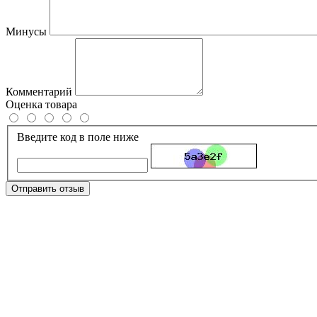
Минусы
Комментарий
Оценка товара
Введите код в поле ниже
Отправить отзыв