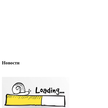
Новости