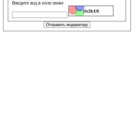
Введите код в поле ниже
Отправить модератору