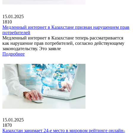
15.01.2025
1810
Медленный интернет в Казахстане признан нарушением прав
потребителей
Медленный интернет в Казахстане теперь рассматривается
как нарушение прав потребителей, согласно действующему
законодательству. Это заявле
Подробнее
15.01.2025
1870
Казахстан занимает 24-е место в мировом рейтинге онлайн-