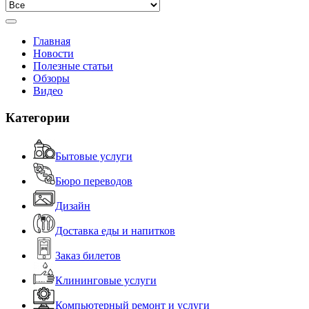
Главная
Новости
Полезные статьи
Обзоры
Видео
Категории
Бытовые услуги
Бюро переводов
Дизайн
Доставка еды и напитков
Заказ билетов
Клининговые услуги
Компьютерный ремонт и услуги