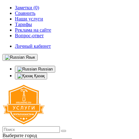
Заметки (0)
Сравнить
Наши услуги
Тарифы
Реклама на сайте
Вопрос-ответ
Личный кабинет
Язык
Russian
Қазақ
Выберите город