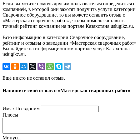
Если вы хотите помочь другим пользователям определиться с
компанией, в которой они захотят получить услуги категории
Сварочное оборудование, то вы можете оставить отзыв о
«Мастерская сварочных работ», чтобы помочь составить
точный рейтинг компании на портале Казахстана uslugikz.su.
Всю информацию в категории Сварочное оборудование,
рейтинг и отзывы о заведении «Мастерская сварочных работ»
Вы найдете на информационном портале услуг Казахстана
uslugikz.su.
Ещё никто не оставил отзыв.
Напишите свой отзыв о «Мастерская сварочных работ»
Имя / Псевдоним
Плюсы
Минусы