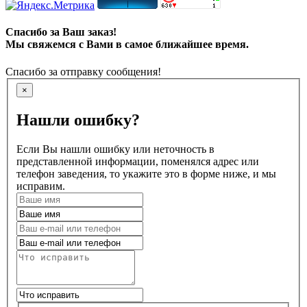
Спасибо за Ваш заказ!
Мы свяжемся с Вами в самое ближайшее время.
Спасибо за отправку сообщения!
×
Нашли ошибку?
Если Вы нашли ошибку или неточность в
представленной информации, поменялся адрес или
телефон заведения, то укажите это в форме ниже, и мы
исправим.