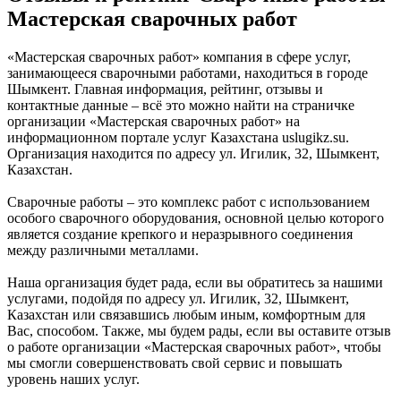
Мастерская сварочных работ
«Мастерская сварочных работ» компания в сфере услуг,
занимающееся сварочными работами, находиться в городе
Шымкент. Главная информация, рейтинг, отзывы и
контактные данные – всё это можно найти на страничке
организации «Мастерская сварочных работ» на
информационном портале услуг Казахстана uslugikz.su.
Организация находится по адресу ул. Игилик, 32, Шымкент,
Казахстан.
Сварочные работы – это комплекс работ с использованием
особого сварочного оборудования, основной целью которого
является создание крепкого и неразрывного соединения
между различными металлами.
Наша организация будет рада, если вы обратитесь за нашими
услугами, подойдя по адресу ул. Игилик, 32, Шымкент,
Казахстан или связавшись любым иным, комфортным для
Вас, способом. Также, мы будем рады, если вы оставите отзыв
о работе организации «Мастерская сварочных работ», чтобы
мы смогли совершенствовать свой сервис и повышать
уровень наших услуг.