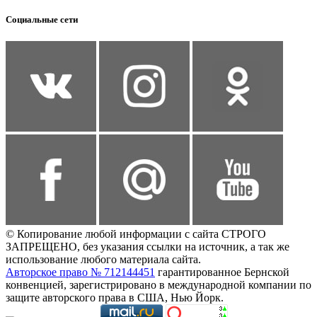
Социальные сети
© Копирование любой информации с сайта СТРОГО
ЗАПРЕЩЕНО, без указания ссылки на источник, а так же
использование любого материала сайта.
Авторское право № 712144451
гарантированное Бернской
конвенцией, зарегистрировано в международной компании по
защите авторского права в США, Нью Йорк.