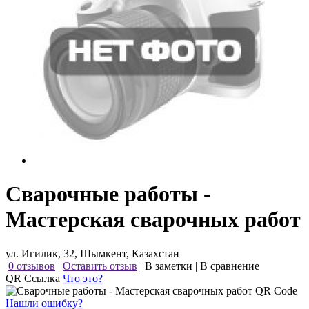
Сварочные работы -
Мастерская сварочных работ
ул. Игилик, 32, Шымкент, Казахстан
0 отзывов
|
Оставить отзыв
|
В заметки
|
В сравнение
QR Ссылка
Что это?
Нашли ошибку?