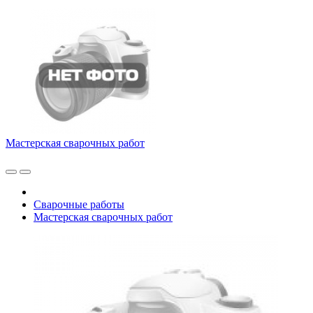
Мастерская сварочных работ
Сварочные работы
Мастерская сварочных работ