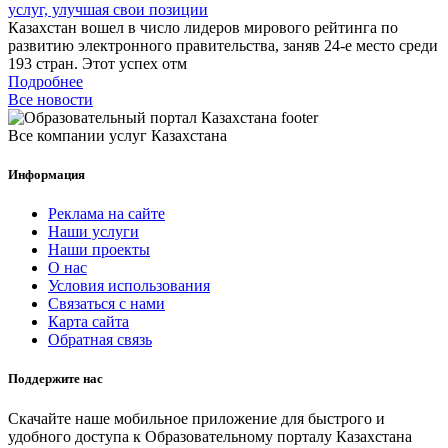
услуг, улучшая свои позиции
Казахстан вошел в число лидеров мирового рейтинга по
развитию электронного правительства, заняв 24-е место среди
193 стран. Этот успех отм
Подробнее
Все новости
Все компании услуг Казахстана
Информация
Реклама на сайте
Наши услуги
Наши проекты
О нас
Условия использования
Связаться с нами
Карта сайта
Обратная связь
Поддержите нас
Скачайте наше мобильное приложение для быстрого и
удобного доступа к Образовательному порталу Казахстана