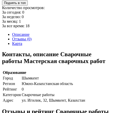
Поднять в топ
Количество просмотров:
За сегодня:
0
За неделю:
0
За месяц:
1
За все время:
18
Описание
Отзывы (0)
Карта
Контакты, описание Сварочные
работы Мастерская сварочных работ
Образование
Город
Шымкент
Регион
Южно-Казахстанская область
Рейтинг
0
Категория
Сварочные работы
Адрес
ул. Игилик, 32, Шымкент, Казахстан
Отзывы и рейтинг Сварочные работы