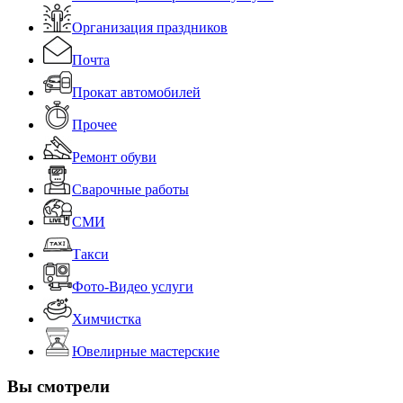
Организация праздников
Почта
Прокат автомобилей
Прочее
Ремонт обуви
Сварочные работы
СМИ
Такси
Фото-Видео услуги
Химчистка
Ювелирные мастерские
Вы смотрели