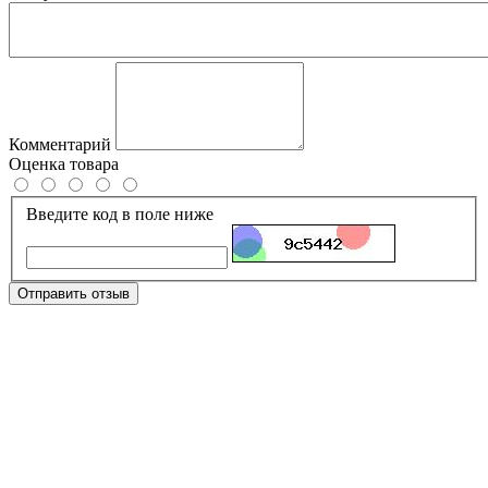
Комментарий
Оценка товара
Введите код в поле ниже
Отправить отзыв