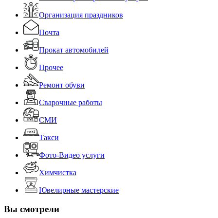
Организация праздников
Почта
Прокат автомобилей
Прочее
Ремонт обуви
Сварочные работы
СМИ
Такси
Фото-Видео услуги
Химчистка
Ювелирные мастерские
Вы смотрели