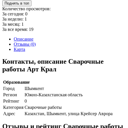
Поднять в топ
Количество просмотров:
За сегодня:
0
За неделю:
1
За месяц:
1
За все время:
19
Описание
Отзывы (0)
Карта
Контакты, описание Сварочные
работы Арт Крал
Образование
Город
Шымкент
Регион
Южно-Казахстанская область
Рейтинг
0
Категория
Сварочные работы
Адрес
Казахстан, Шымкент, улица Крейсер Аврора
Отзывы и рейтинг Сварочные работы