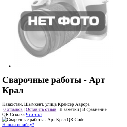
Сварочные работы - Арт
Крал
Казахстан, Шымкент, улица Крейсер Аврора
0 отзывов
|
Оставить отзыв
|
В заметки
|
В сравнение
QR Ссылка
Что это?
Нашли ошибку?