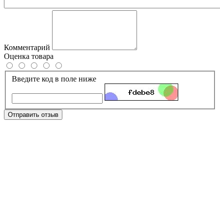
Комментарий
Оценка товара
Введите код в поле ниже
Отправить отзыв