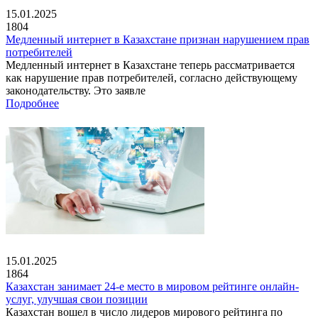
15.01.2025
1804
Медленный интернет в Казахстане признан нарушением прав
потребителей
Медленный интернет в Казахстане теперь рассматривается
как нарушение прав потребителей, согласно действующему
законодательству. Это заявле
Подробнее
15.01.2025
1864
Казахстан занимает 24-е место в мировом рейтинге онлайн-
услуг, улучшая свои позиции
Казахстан вошел в число лидеров мирового рейтинга по