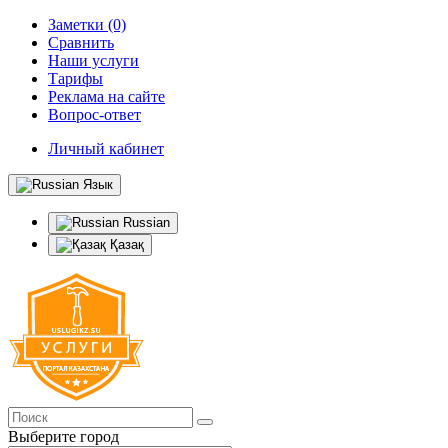
Заметки (0)
Сравнить
Наши услуги
Тарифы
Реклама на сайте
Вопрос-ответ
Личный кабинет
Язык
Russian
Қазақ
Выберите город