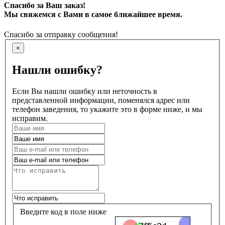
Спасибо за Ваш заказ!
Мы свяжемся с Вами в самое ближайшее время.
Спасибо за отправку сообщения!
×
Нашли ошибку?
Если Вы нашли ошибку или неточность в
представленной информации, поменялся адрес или
телефон заведения, то укажите это в форме ниже, и мы
исправим.
Введите код в поле ниже