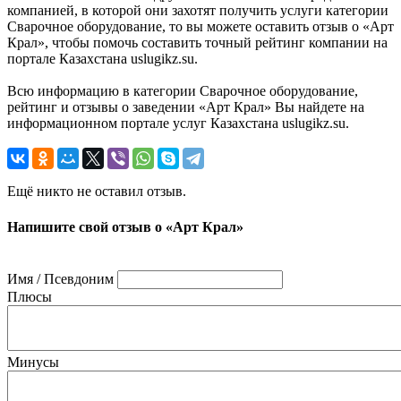
компанией, в которой они захотят получить услуги категории
Сварочное оборудование, то вы можете оставить отзыв о «Арт
Крал», чтобы помочь составить точный рейтинг компании на
портале Казахстана uslugikz.su.
Всю информацию в категории Сварочное оборудование,
рейтинг и отзывы о заведении «Арт Крал» Вы найдете на
информационном портале услуг Казахстана uslugikz.su.
Ещё никто не оставил отзыв.
Напишите свой отзыв о «Арт Крал»
Имя / Псевдоним
Плюсы
Минусы