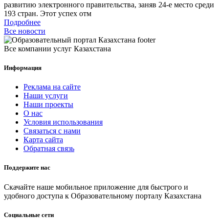
развитию электронного правительства, заняв 24-е место среди
193 стран. Этот успех отм
Подробнее
Все новости
Все компании услуг Казахстана
Информация
Реклама на сайте
Наши услуги
Наши проекты
О нас
Условия использования
Связаться с нами
Карта сайта
Обратная связь
Поддержите нас
Скачайте наше мобильное приложение для быстрого и
удобного доступа к Образовательному порталу Казахстана
Социальные сети