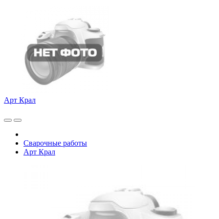
Арт Крал
Сварочные работы
Арт Крал