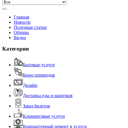
Главная
Новости
Полезные статьи
Обзоры
Видео
Категории
Бытовые услуги
Бюро переводов
Дизайн
Доставка еды и напитков
Заказ билетов
Клининговые услуги
Компьютерный ремонт и услуги