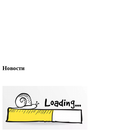
Новости