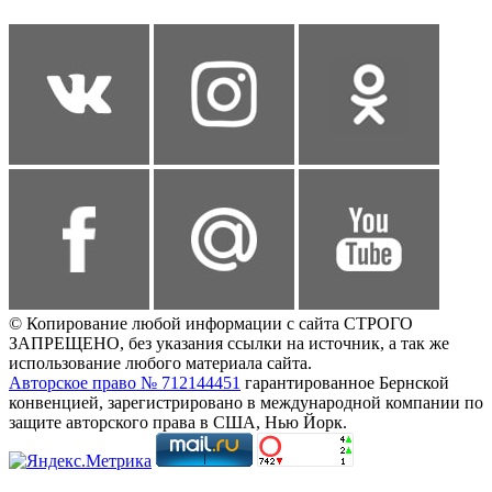
© Копирование любой информации с сайта СТРОГО
ЗАПРЕЩЕНО, без указания ссылки на источник, а так же
использование любого материала сайта.
Авторское право № 712144451
гарантированное Бернской
конвенцией, зарегистрировано в международной компании по
защите авторского права в США, Нью Йорк.