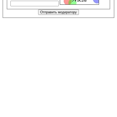
Отправить модератору