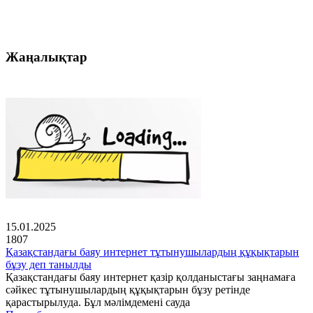
Жаңалықтар
15.01.2025
1807
Қазақстандағы баяу интернет тұтынушылардың құқықтарын
бұзу деп танылды
Қазақстандағы баяу интернет қазір қолданыстағы заңнамаға
сәйкес тұтынушылардың құқықтарын бұзу ретінде
қарастырылуда. Бұл мәлімдемені сауда