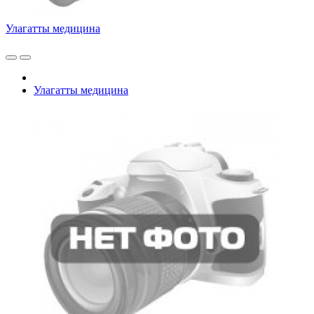
Улагатты медицина
Улагатты медицина