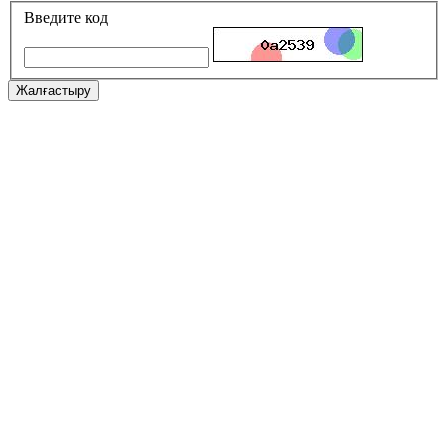
Введите код
Жалғастыру