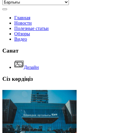
Главная
Новости
Полезные статьи
Обзоры
Видео
Санат
Дизайн
Сіз көрдіңіз