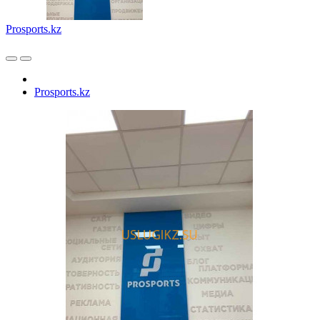
Prosports.kz
Prosports.kz