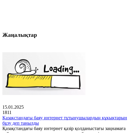
Жаңалықтар
15.01.2025
1811
Қазақстандағы баяу интернет тұтынушылардың құқықтарын
бұзу деп танылды
Қазақстандағы баяу интернет қазір қолданыстағы заңнамаға