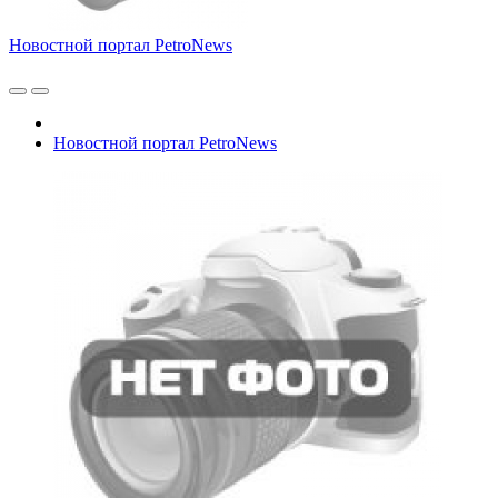
Новостной портал PetroNews
Новостной портал PetroNews