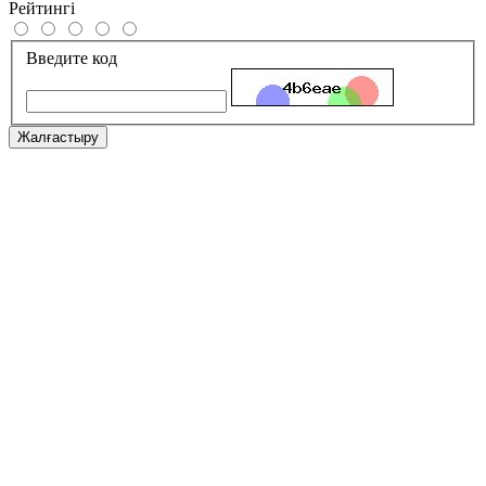
Рейтингі
Введите код
Жалғастыру