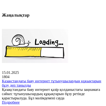
Жаңалықтар
15.01.2025
1804
Қазақстандағы баяу интернет тұтынушылардың құқықтарын
бұзу деп танылды
Қазақстандағы баяу интернет қазір қолданыстағы заңнамаға
сәйкес тұтынушылардың құқықтарын бұзу ретінде
қарастырылуда. Бұл мәлімдемені сауда
Подробнее