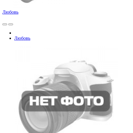
Любовь
Любовь