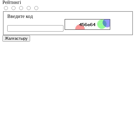
Рейтингі
Введите код
Жалғастыру