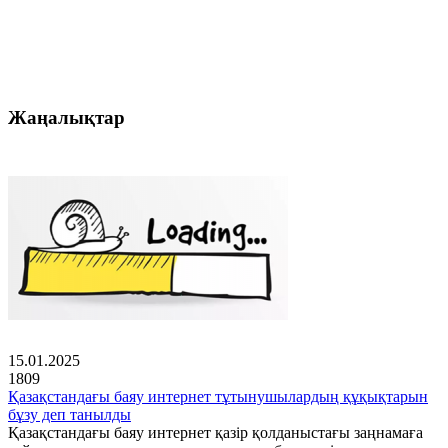
Жаңалықтар
15.01.2025
1809
Қазақстандағы баяу интернет тұтынушылардың құқықтарын
бұзу деп танылды
Қазақстандағы баяу интернет қазір қолданыстағы заңнамаға