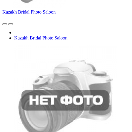
Kazakh Bridal Photo Saloon
Kazakh Bridal Photo Saloon