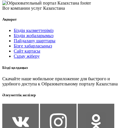
Все компании услуг Казахстана
Ақпарат
Біздің қызметтеріміз
Біздің жобаларымыз
Пайдалану шарттары
Бізге хабарласыңыз
Сайт картасы
Сұрау жіберу
Бізді қолдаңыз
Скачайте наше мобильное приложение для быстрого и
удобного доступа к Образовательному порталу Казахстана
Әлеуметтік желілер