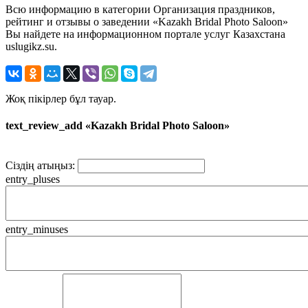
Всю информацию в категории Организация праздников,
рейтинг и отзывы о заведении «Kazakh Bridal Photo Saloon»
Вы найдете на информационном портале услуг Казахстана
uslugikz.su.
Жоқ пікірлер бұл тауар.
text_review_add «Kazakh Bridal Photo Saloon»
Сіздің атыңыз:
entry_pluses
entry_minuses