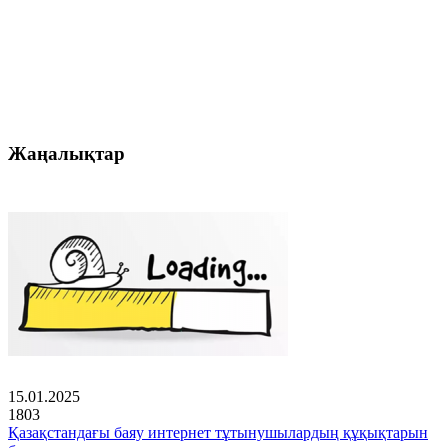
Жаңалықтар
15.01.2025
1803
Қазақстандағы баяу интернет тұтынушылардың құқықтарын