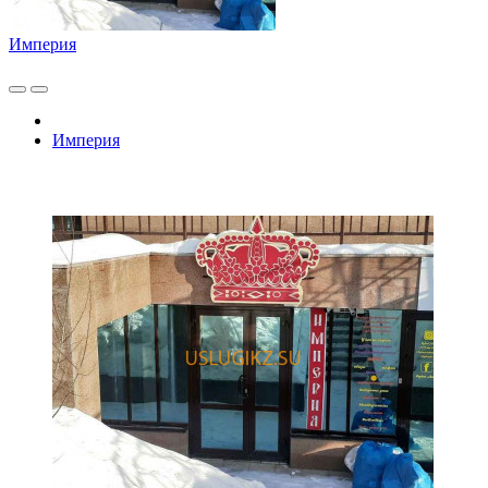
Империя
Империя