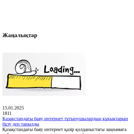
Жаңалықтар
15.01.2025
1811
Қазақстандағы баяу интернет тұтынушылардың құқықтарын
бұзу деп танылды
Қазақстандағы баяу интернет қазір қолданыстағы заңнамаға