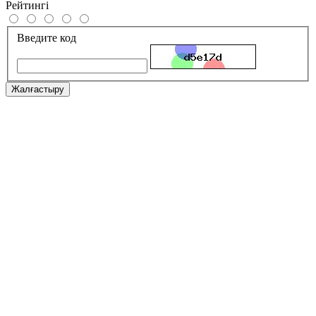
Рейтингі
Введите код
Жалғастыру