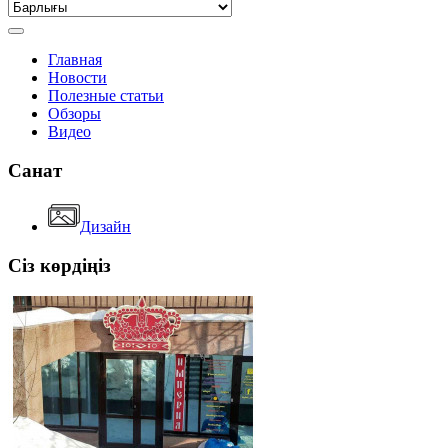
Главная
Новости
Полезные статьи
Обзоры
Видео
Санат
Дизайн
Сіз көрдіңіз