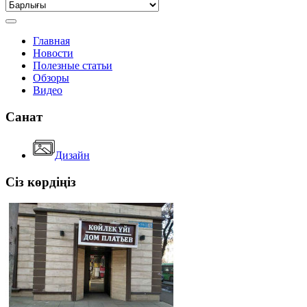
Главная
Новости
Полезные статьи
Обзоры
Видео
Санат
Дизайн
Сіз көрдіңіз