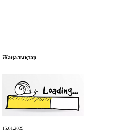
Жаңалықтар
15.01.2025