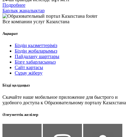
Подробнее
Барлық жаңалықтар
Все компании услуг Казахстана
Ақпарат
Біздің қызметтеріміз
Біздің жобаларымыз
Пайдалану шарттары
Бізге хабарласыңыз
Сайт картасы
Сұрау жіберу
Бізді қолдаңыз
Скачайте наше мобильное приложение для быстрого и
удобного доступа к Образовательному порталу Казахстана
Әлеуметтік желілер