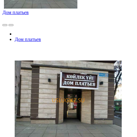
Дом платьев
Дом платьев