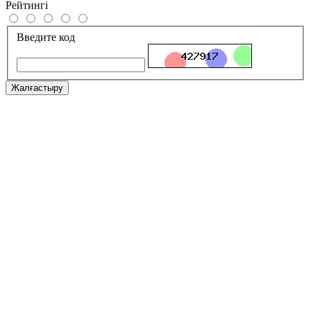
Рейтингі
Введите код
Жалғастыру