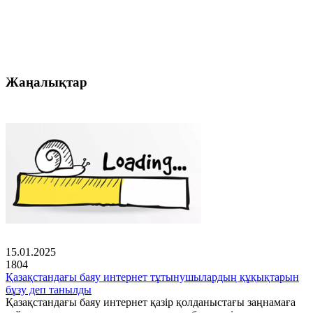
Жаңалықтар
15.01.2025
1804
Қазақстандағы баяу интернет тұтынушылардың құқықтарын
бұзу деп танылды
Қазақстандағы баяу интернет қазір қолданыстағы заңнамаға