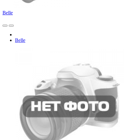
Belle
Belle