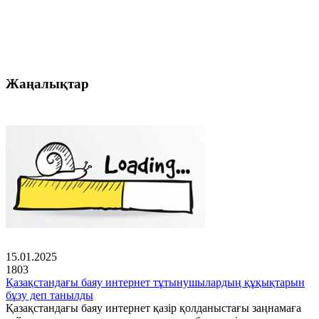
Жаңалықтар
15.01.2025
1803
Қазақстандағы баяу интернет тұтынушылардың құқықтарын
бұзу деп танылды
Қазақстандағы баяу интернет қазір қолданыстағы заңнамаға