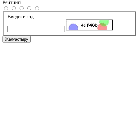
Рейтингі
Введите код
Жалғастыру