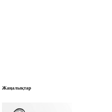
Жаңалықтар