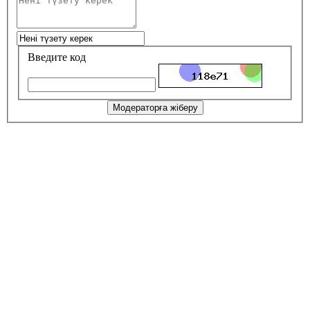
Введите код
Модераторға жіберу