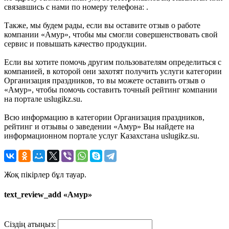
связавшись с нами по номеру телефона: .
Также, мы будем рады, если вы оставите отзыв о работе
компании «Амур», чтобы мы смогли совершенствовать свой
сервис и повышать качество продукции.
Если вы хотите помочь другим пользователям определиться с
компанией, в которой они захотят получить услуги категории
Организация праздников, то вы можете оставить отзыв о
«Амур», чтобы помочь составить точный рейтинг компании
на портале uslugikz.su.
Всю информацию в категории Организация праздников,
рейтинг и отзывы о заведении «Амур» Вы найдете на
информационном портале услуг Казахстана uslugikz.su.
Жоқ пікірлер бұл тауар.
text_review_add «Амур»
Сіздің атыңыз: