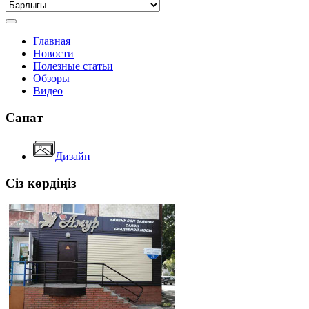
Главная
Новости
Полезные статьи
Обзоры
Видео
Санат
Дизайн
Сіз көрдіңіз