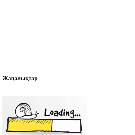
Жаңалықтар