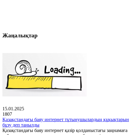
Жаңалықтар
15.01.2025
1807
Қазақстандағы баяу интернет тұтынушылардың құқықтарын
бұзу деп танылды
Қазақстандағы баяу интернет қазір қолданыстағы заңнамаға