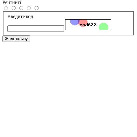
Рейтингі
Введите код
Жалғастыру