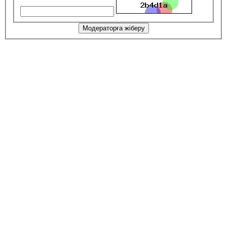
Модераторға жіберу