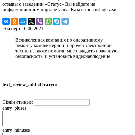
отзывы о заведении «Статус» Вы найдете на
информационном портале услуг Казахстана uslugikz.su.
Эксперт
16.06.2021
Великолепная компания по оперативному
ремонту компьютерной и прочей электронной
техники, также помогли мне наладить пожарную
безопасность, и установить видеонаблюдение
text_review_add «Статус»
Сіздің атыңыз:
entry_pluses
entry_minuses