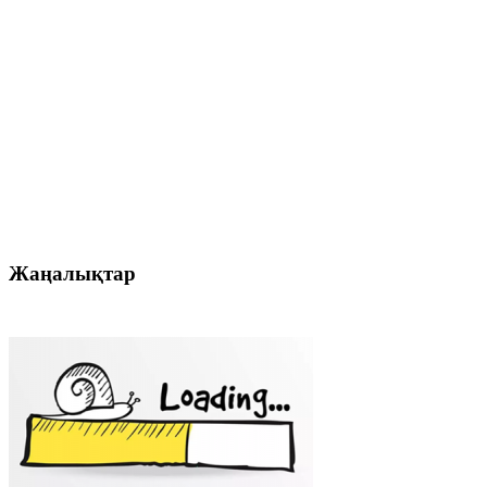
Жаңалықтар