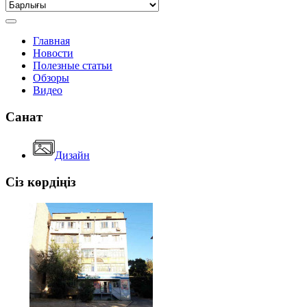
Главная
Новости
Полезные статьи
Обзоры
Видео
Санат
Дизайн
Сіз көрдіңіз