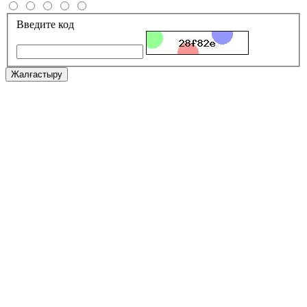
Введите код
Жалғастыру