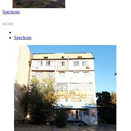
Speckom
Speckom