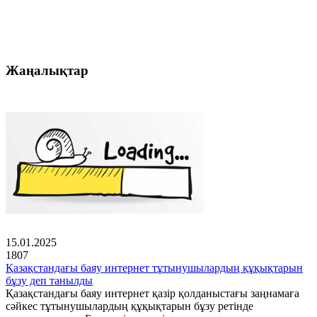
Жаңалықтар
15.01.2025
1807
Қазақстандағы баяу интернет тұтынушылардың құқықтарын
бұзу деп танылды
Қазақстандағы баяу интернет қазір қолданыстағы заңнамаға
сәйкес тұтынушылардың құқықтарын бұзу ретінде