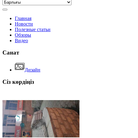
Главная
Новости
Полезные статьи
Обзоры
Видео
Санат
Дизайн
Сіз көрдіңіз