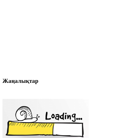
Жаңалықтар