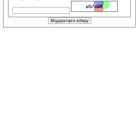
Модераторға жіберу