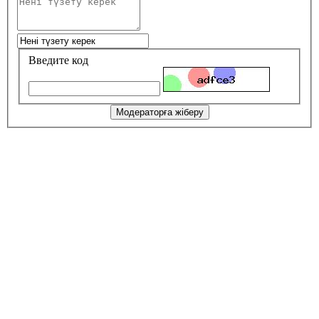
Введите код
Модераторға жіберу