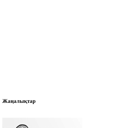
Жаңалықтар