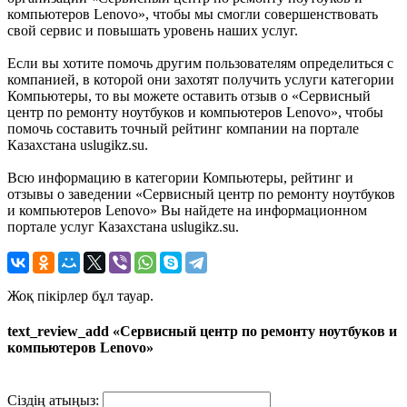
компьютеров Lenovo», чтобы мы смогли совершенствовать
свой сервис и повышать уровень наших услуг.
Если вы хотите помочь другим пользователям определиться с
компанией, в которой они захотят получить услуги категории
Компьютеры, то вы можете оставить отзыв о «Сервисный
центр по ремонту ноутбуков и компьютеров Lenovo», чтобы
помочь составить точный рейтинг компании на портале
Казахстана uslugikz.su.
Всю информацию в категории Компьютеры, рейтинг и
отзывы о заведении «Сервисный центр по ремонту ноутбуков
и компьютеров Lenovo» Вы найдете на информационном
портале услуг Казахстана uslugikz.su.
Жоқ пікірлер бұл тауар.
text_review_add «Сервисный центр по ремонту ноутбуков и
компьютеров Lenovo»
Сіздің атыңыз: