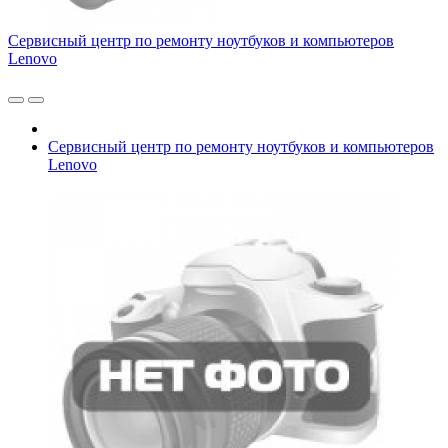
Сервисный центр по ремонту ноутбуков и компьютеров
Lenovo
Сервисный центр по ремонту ноутбуков и компьютеров
Lenovo