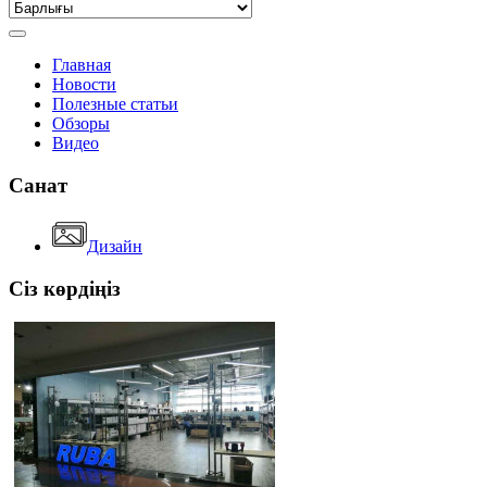
Главная
Новости
Полезные статьи
Обзоры
Видео
Санат
Дизайн
Сіз көрдіңіз