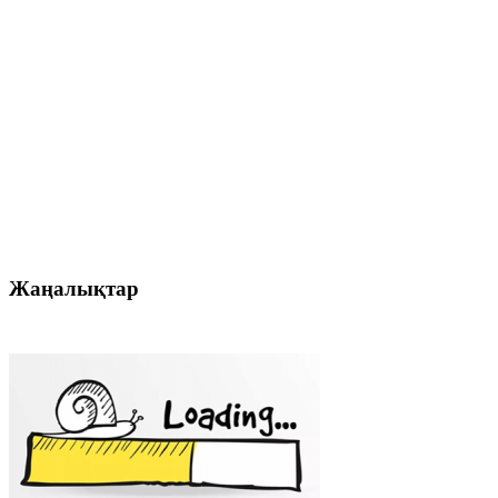
Жаңалықтар