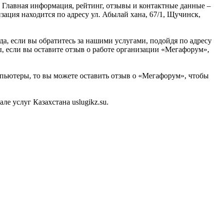
 Главная информация, рейтинг, отзывы и контактные данные –
ация находится по адресу ул. Абылай хана, 67/1, Щучинск,
, если вы обратитесь за нашими услугами, подойдя по адресу
, если вы оставите отзыв о работе организации «Мегафорум»,
мпьютеры, то вы можете оставить отзыв о «Мегафорум», чтобы
 услуг Казахстана uslugikz.su.