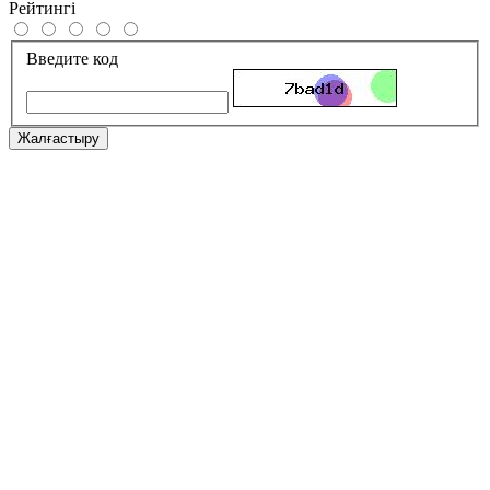
Рейтингі
Введите код
Жалғастыру