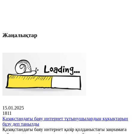
Жаңалықтар
15.01.2025
1811
Қазақстандағы баяу интернет тұтынушылардың құқықтарын
бұзу деп танылды
Қазақстандағы баяу интернет қазір қолданыстағы заңнамаға