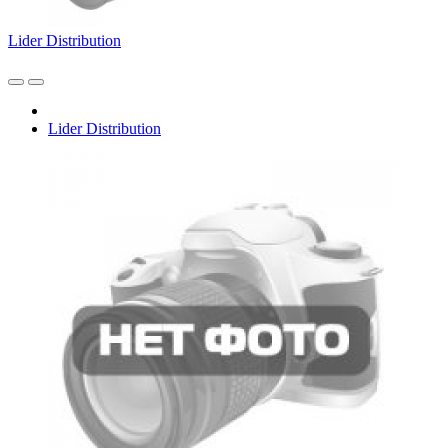
Lider Distribution
Lider Distribution