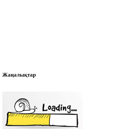
Жаңалықтар