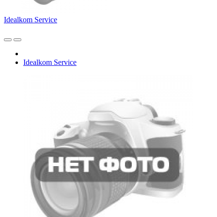
Idealkom Service
Idealkom Service