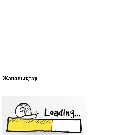
Жаңалықтар