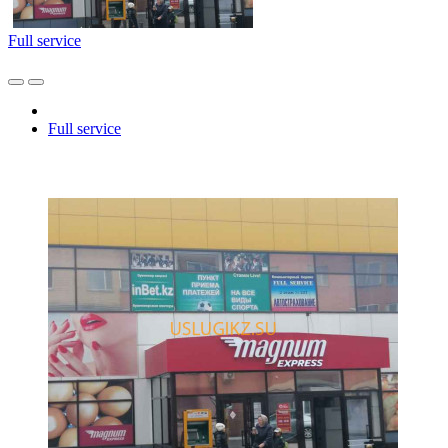
Full service
Full service