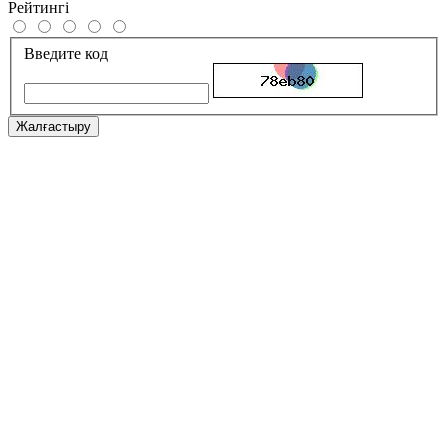
Рейтингі
Введите код
Жалғастыру