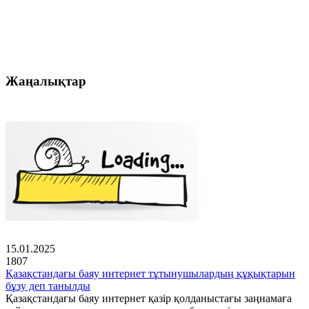
Жаңалықтар
15.01.2025
1807
Қазақстандағы баяу интернет тұтынушылардың құқықтарын
бұзу деп танылды
Қазақстандағы баяу интернет қазір қолданыстағы заңнамаға