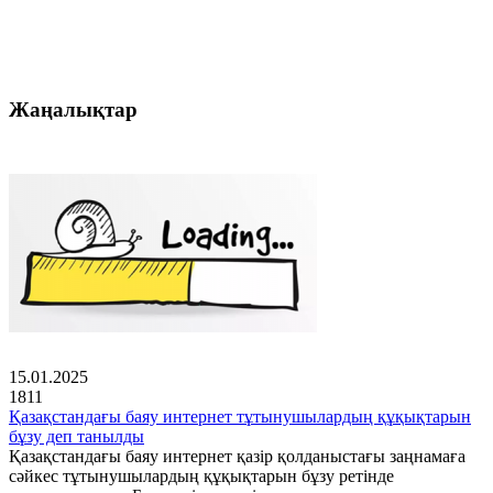
Жаңалықтар
15.01.2025
1811
Қазақстандағы баяу интернет тұтынушылардың құқықтарын
бұзу деп танылды
Қазақстандағы баяу интернет қазір қолданыстағы заңнамаға
сәйкес тұтынушылардың құқықтарын бұзу ретінде