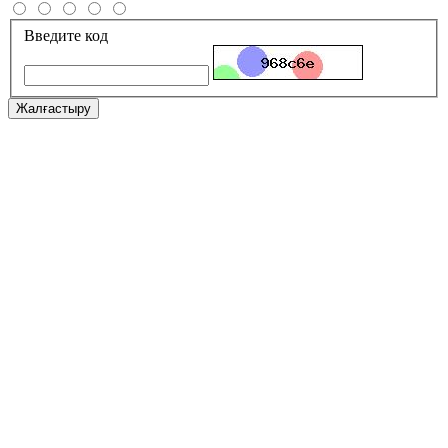
Введите код
Жалғастыру