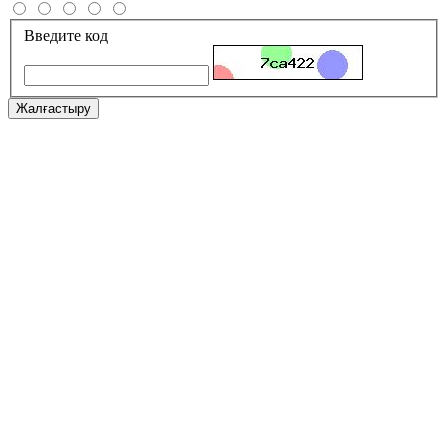
Введите код
Жалғастыру