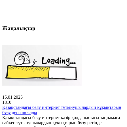
Жаңалықтар
15.01.2025
1810
Қазақстандағы баяу интернет тұтынушылардың құқықтарын
бұзу деп танылды
Қазақстандағы баяу интернет қазір қолданыстағы заңнамаға
сәйкес тұтынушылардың құқықтарын бұзу ретінде