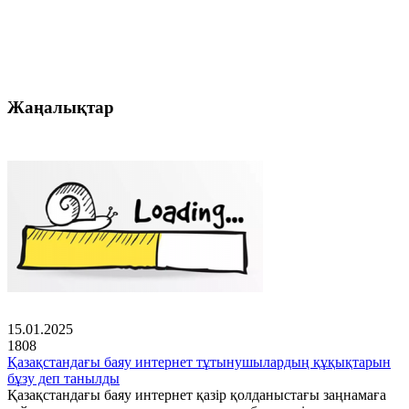
Жаңалықтар
15.01.2025
1808
Қазақстандағы баяу интернет тұтынушылардың құқықтарын
бұзу деп танылды
Қазақстандағы баяу интернет қазір қолданыстағы заңнамаға