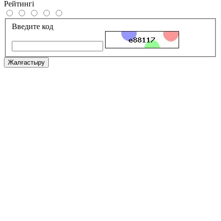
Рейтингі
Введите код
Жалғастыру