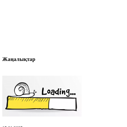
Жаңалықтар