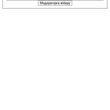
Модераторға жіберу