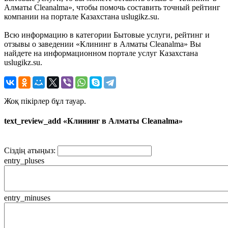
Алматы Cleanalma», чтобы помочь составить точный рейтинг
компании на портале Казахстана uslugikz.su.
Всю информацию в категории Бытовые услуги, рейтинг и
отзывы о заведении «Клининг в Алматы Cleanalma» Вы
найдете на информационном портале услуг Казахстана
uslugikz.su.
Жоқ пікірлер бұл тауар.
text_review_add «Клининг в Алматы Cleanalma»
Сіздің атыңыз:
entry_pluses
entry_minuses