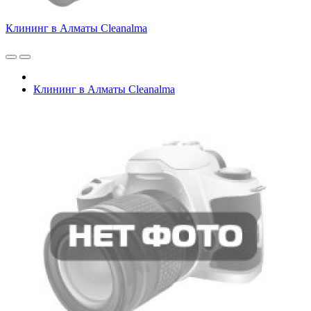
Клининг в Алматы Cleanalma
Клининг в Алматы Cleanalma