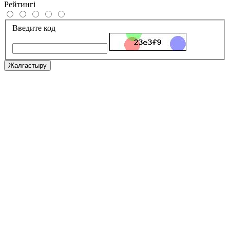
Рейтингі
Введите код
Жалғастыру