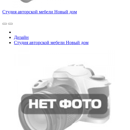
Студия авторской мебели Новый дом
Дизайн
Студия авторской мебели Новый дом