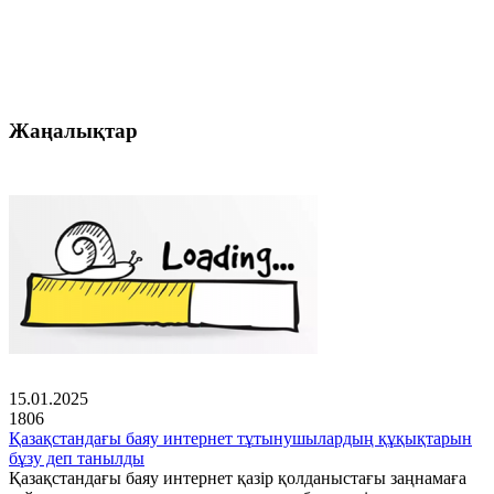
Жаңалықтар
15.01.2025
1806
Қазақстандағы баяу интернет тұтынушылардың құқықтарын
бұзу деп танылды
Қазақстандағы баяу интернет қазір қолданыстағы заңнамаға