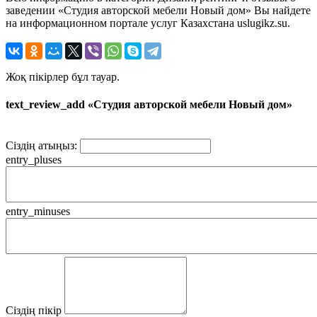
заведении «Студия авторской мебели Новый дом» Вы найдете
на информационном портале услуг Казахстана uslugikz.su.
Жоқ пікірлер бұл тауар.
text_review_add «Студия авторской мебели Новый дом»
Сіздің атыңыз:
entry_pluses
entry_minuses
Сіздің пікір