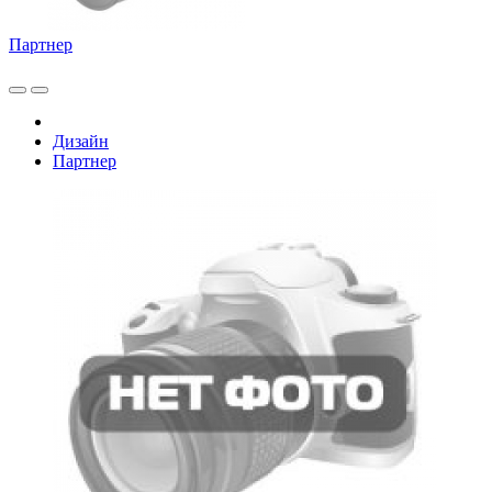
Партнер
Дизайн
Партнер