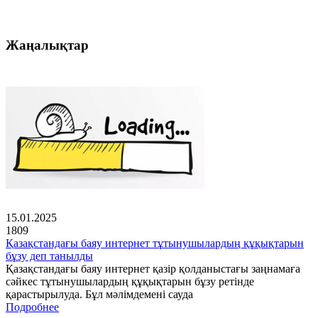
Жаңалықтар
15.01.2025
1809
Қазақстандағы баяу интернет тұтынушылардың құқықтарын
бұзу деп танылды
Қазақстандағы баяу интернет қазір қолданыстағы заңнамаға
сәйкес тұтынушылардың құқықтарын бұзу ретінде
қарастырылуда. Бұл мәлімдемені сауда
Подробнее