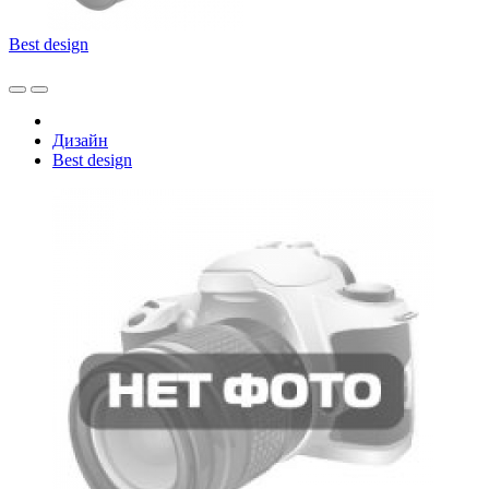
Best design
Дизайн
Best design