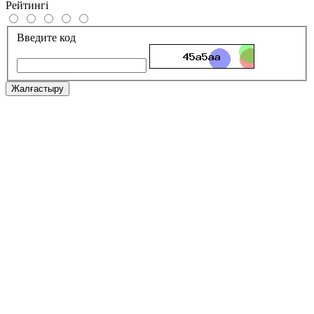
Рейтингі
Введите код
Жалғастыру