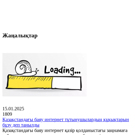
Жаңалықтар
15.01.2025
1809
Қазақстандағы баяу интернет тұтынушылардың құқықтарын
бұзу деп танылды
Қазақстандағы баяу интернет қазір қолданыстағы заңнамаға