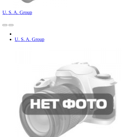
U. S. A. Group
U. S. A. Group