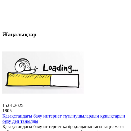
Жаңалықтар
15.01.2025
1805
Қазақстандағы баяу интернет тұтынушылардың құқықтарын
бұзу деп танылды
Қазақстандағы баяу интернет қазір қолданыстағы заңнамаға