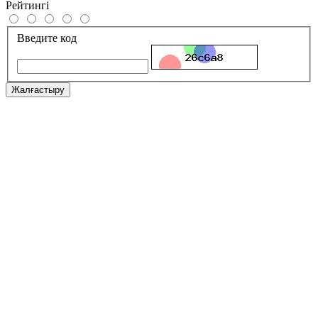
Рейтингі
Введите код
Жалғастыру