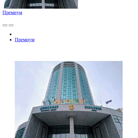
Премиум
Премиум