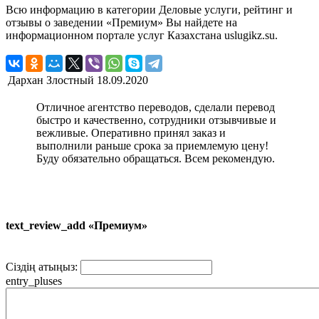
Всю информацию в категории Деловые услуги, рейтинг и
отзывы о заведении «Премиум» Вы найдете на
информационном портале услуг Казахстана uslugikz.su.
Дархан Злостный
18.09.2020
Отличное агентство переводов, сделали перевод
быстро и качественно, сотрудники отзывчивые и
вежливые. Оперативно принял заказ и
выполнили раньше срока за приемлемую цену!
Буду обязательно обращаться. Всем рекомендую.
text_review_add «Премиум»
Сіздің атыңыз:
entry_pluses