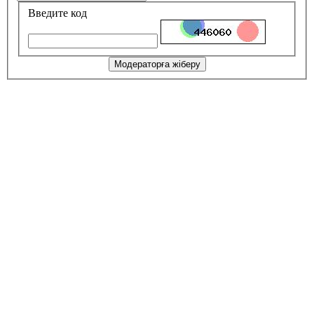
Введите код
Модераторға жіберу