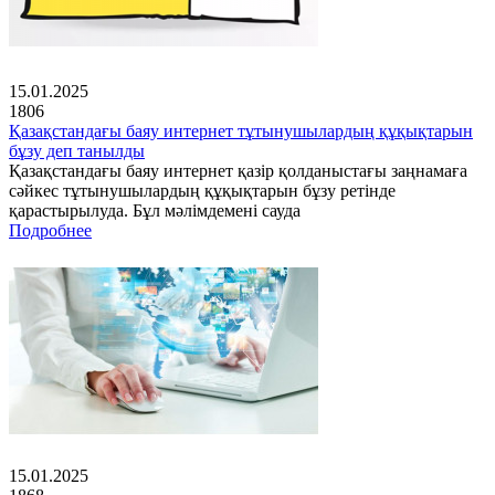
15.01.2025
1806
Қазақстандағы баяу интернет тұтынушылардың құқықтарын
бұзу деп танылды
Қазақстандағы баяу интернет қазір қолданыстағы заңнамаға
сәйкес тұтынушылардың құқықтарын бұзу ретінде
қарастырылуда. Бұл мәлімдемені сауда
Подробнее
15.01.2025