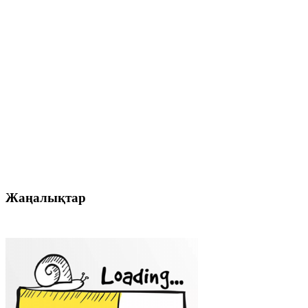
Жаңалықтар