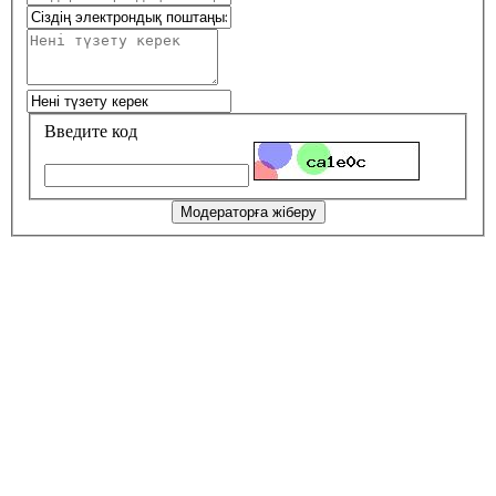
Введите код
Модераторға жіберу