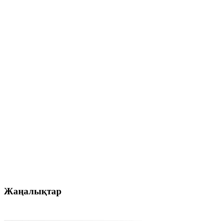
Жаңалықтар