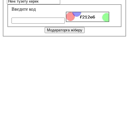
Введите код
Модераторға жіберу