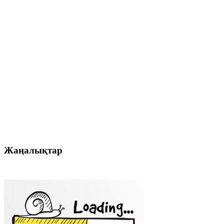
Жаңалықтар