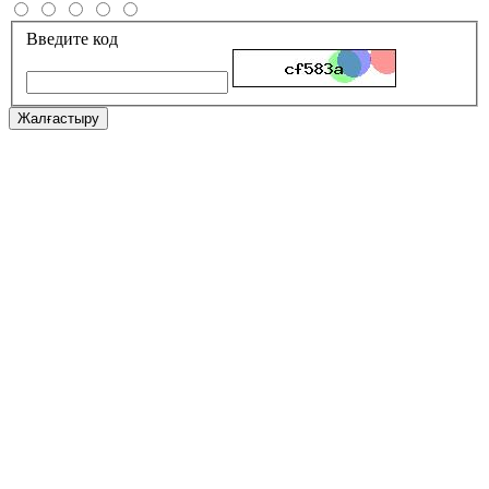
Введите код
Жалғастыру