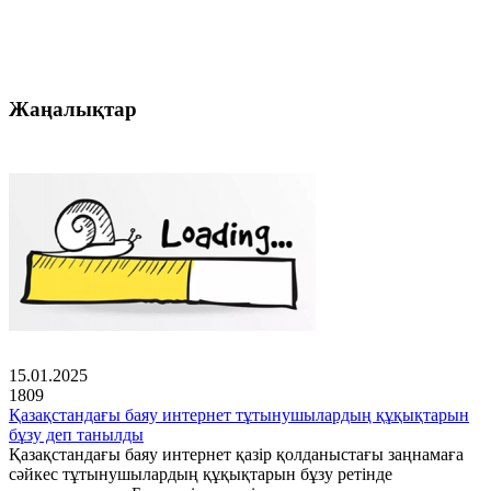
Жаңалықтар
15.01.2025
1809
Қазақстандағы баяу интернет тұтынушылардың құқықтарын
бұзу деп танылды
Қазақстандағы баяу интернет қазір қолданыстағы заңнамаға
сәйкес тұтынушылардың құқықтарын бұзу ретінде