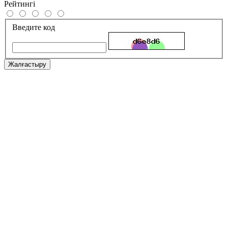
Рейтингі
Введите код
Жалғастыру