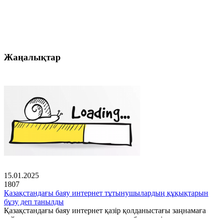
Жаңалықтар
15.01.2025
1807
Қазақстандағы баяу интернет тұтынушылардың құқықтарын
бұзу деп танылды
Қазақстандағы баяу интернет қазір қолданыстағы заңнамаға