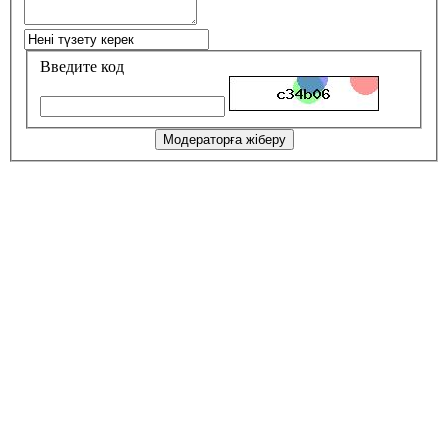
Введите код
Модераторға жіберу