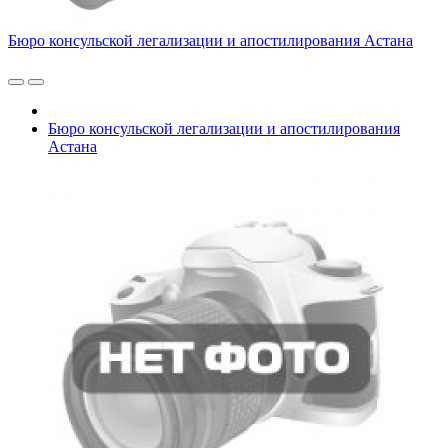
Бюро консульской легализации и апостилирования Астана
Бюро консульской легализации и апостилирования
Астана