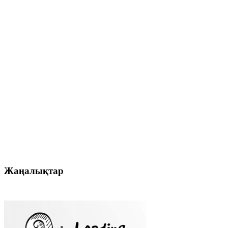
Жаңалықтар