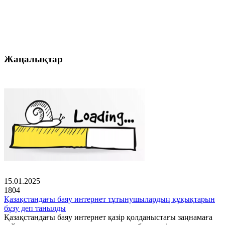
Жаңалықтар
15.01.2025
1804
Қазақстандағы баяу интернет тұтынушылардың құқықтарын
бұзу деп танылды
Қазақстандағы баяу интернет қазір қолданыстағы заңнамаға