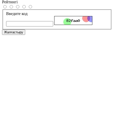
Рейтингі
Введите код
Жалғастыру