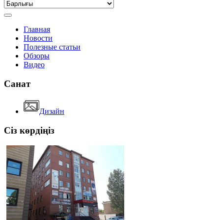
Главная
Новости
Полезные статьи
Обзоры
Видео
Санат
Дизайн
Сіз көрдіңіз