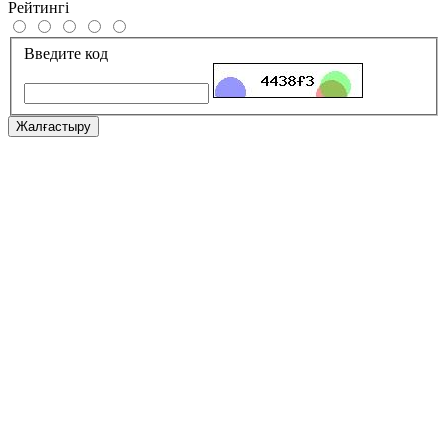
Рейтингі
Введите код
Жалғастыру