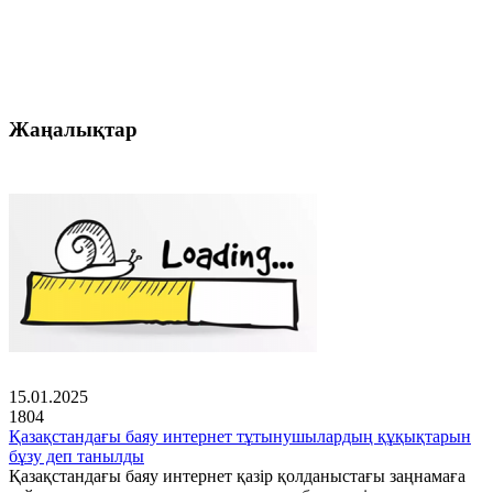
Жаңалықтар
15.01.2025
1804
Қазақстандағы баяу интернет тұтынушылардың құқықтарын
бұзу деп танылды
Қазақстандағы баяу интернет қазір қолданыстағы заңнамаға