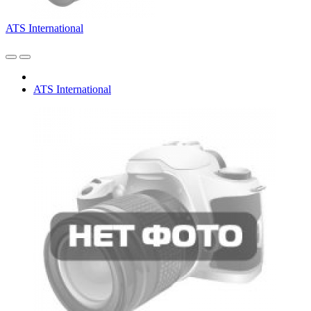
ATS International
ATS International