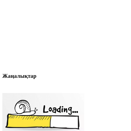
Жаңалықтар