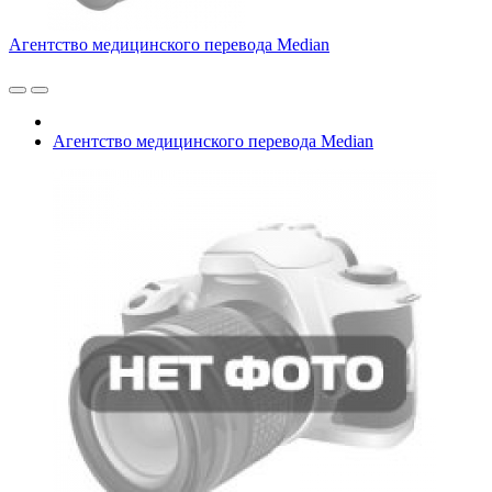
Агентство медицинского перевода Median
Агентство медицинского перевода Median