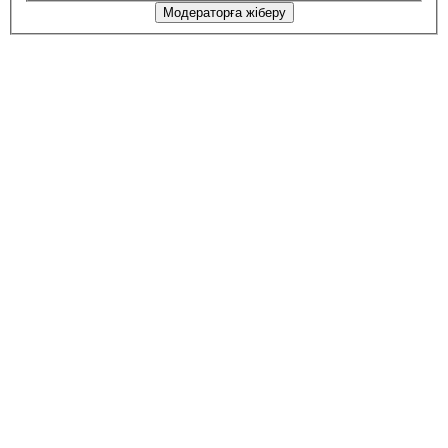
Модераторға жіберу