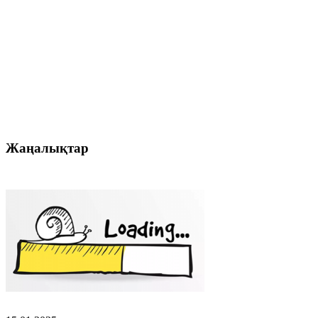
Жаңалықтар