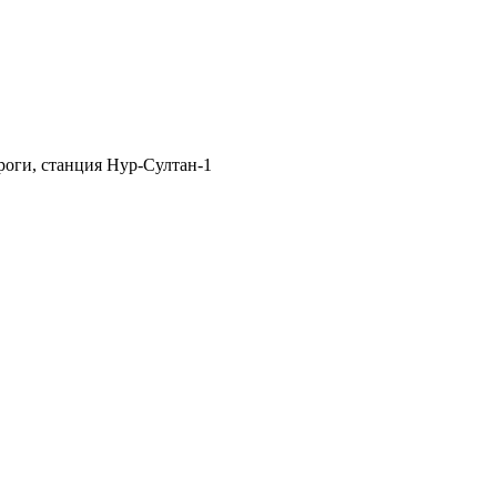
роги, станция Нур-Султан-1