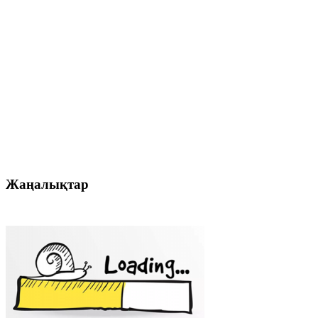
Жаңалықтар