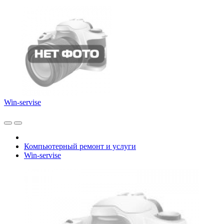
Win-servise
Компьютерный ремонт и услуги
Win-servise