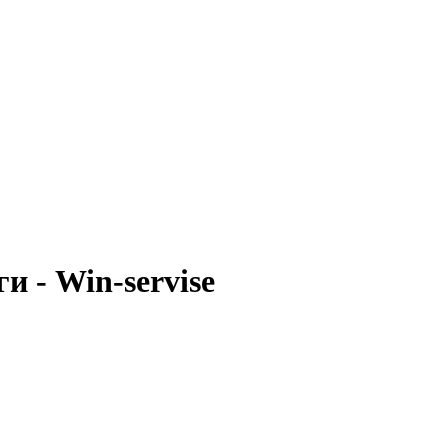
 - Win-servise