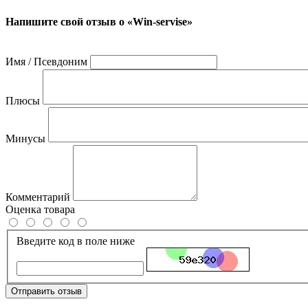
Напишите свой отзыв о «Win-servise»
Имя / Псевдоним
Плюсы
Минусы
Комментарий
Оценка товара
Введите код в поле ниже
Отправить отзыв