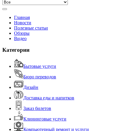
Главная
Новости
Полезные статьи
Обзоры
Видео
Категории
Бытовые услуги
Бюро переводов
Дизайн
Доставка еды и напитков
Заказ билетов
Клининговые услуги
Компьютерный ремонт и услуги