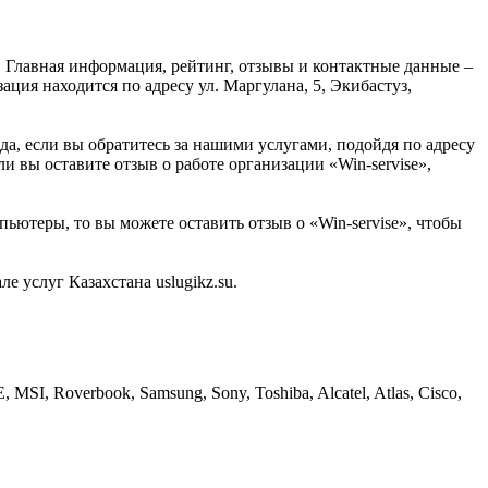
. Главная информация, рейтинг, отзывы и контактные данные –
ация находится по адресу ул. Маргулана, 5, Экибастуз,
да, если вы обратитесь за нашими услугами, подойдя по адресу
и вы оставите отзыв о работе организации «Win-servise»,
ьютеры, то вы можете оставить отзыв о «Win-servise», чтобы
 услуг Казахстана uslugikz.su.
MSI, Roverbook, Samsung, Sony, Toshiba, Alcatel, Atlas, Cisco,