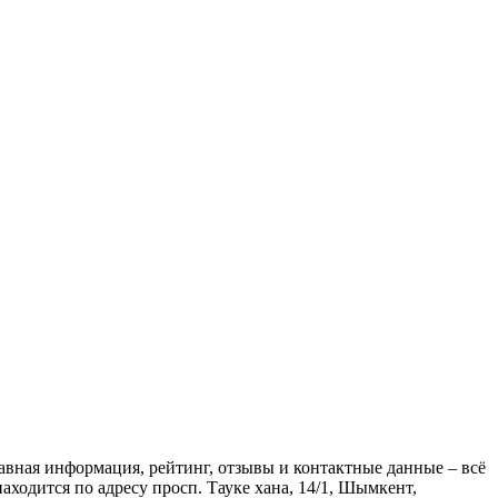
авная информация, рейтинг, отзывы и контактные данные – всё
аходится по адресу просп. Тауке хана, 14/1, Шымкент,