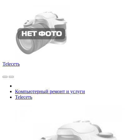
Teleсеть
Компьютерный ремонт и услуги
Teleсеть