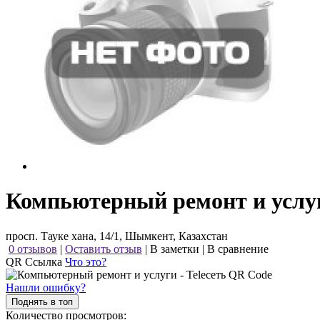
Компьютерный ремонт и услуги
просп. Тауке хана, 14/1, Шымкент, Казахстан
0 отзывов
|
Оставить отзыв
|
В заметки
|
В сравнение
QR Ссылка
Что это?
Нашли ошибку?
Поднять в топ
Количество просмотров: