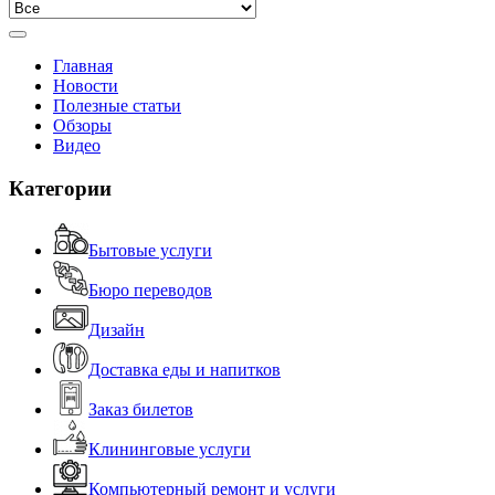
Главная
Новости
Полезные статьи
Обзоры
Видео
Категории
Бытовые услуги
Бюро переводов
Дизайн
Доставка еды и напитков
Заказ билетов
Клининговые услуги
Компьютерный ремонт и услуги