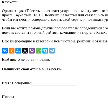
Казахстан.
Организация «Teleсеть» оказывает услуги по ремонту компьюте
просп. Тауке хана, 14/1, Шымкент, Казахстан или связавшись 
чтобы мы смогли совершенствовать свой сервис и повышать ур
Если вы хотите помочь другим пользователям определиться с к
помочь составить точный рейтинг компании на портале Казахста
Всю информацию в категории Компьютеры, рейтинг и отзывы о 
Ещё никто не оставил отзыв.
Напишите свой отзыв о «Teleсеть»
Имя / Псевдоним
Плюсы