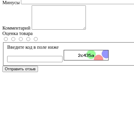
Минусы
Комментарий
Оценка товара
Введите код в поле ниже
Отправить отзыв